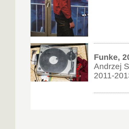
Funke, 2
Andrzej S
2011-201