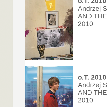
o.T. 2010
Andrzej 
AND THE
2010
o.T. 2010
Andrzej 
AND THE
2010