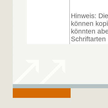
Hinweis: Die
können kopi
könnten abe
Schriftarten