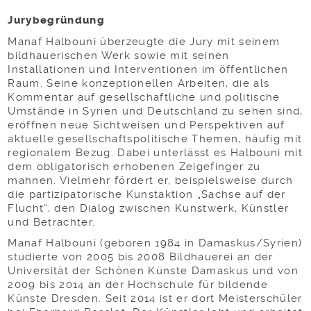
Jurybegründung
Manaf Halbouni überzeugte die Jury mit seinem
bildhauerischen Werk sowie mit seinen
Installationen und Interventionen im öffentlichen
Raum. Seine konzeptionellen Arbeiten, die als
Kommentar auf gesellschaftliche und politische
Umstände in Syrien und Deutschland zu sehen sind,
eröffnen neue Sichtweisen und Perspektiven auf
aktuelle gesellschaftspolitische Themen, häufig mit
regionalem Bezug. Dabei unterlässt es Halbouni mit
dem obligatorisch erhobenen Zeigefinger zu
mahnen. Vielmehr fördert er, beispielsweise durch
die partizipatorische Kunstaktion „Sachse auf der
Flucht“, den Dialog zwischen Kunstwerk, Künstler
und Betrachter.
Manaf Halbouni (geboren 1984 in Damaskus/Syrien)
studierte von 2005 bis 2008 Bildhauerei an der
Universität der Schönen Künste Damaskus und von
2009 bis 2014 an der Hochschule für bildende
Künste Dresden. Seit 2014 ist er dort Meisterschüler